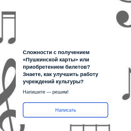
Сложности с получением
«Пушкинской карты» или
приобретением билетов?
Знаете, как улучшить работу
учреждений культуры?
Напишите — решим!
Написать